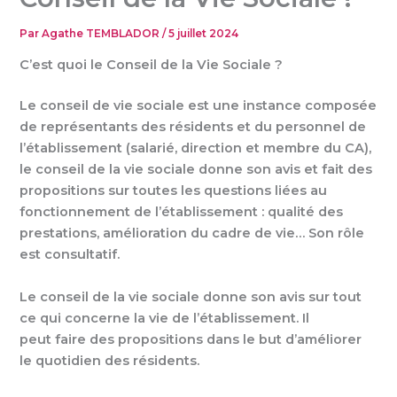
Par
Agathe TEMBLADOR
/
5 juillet 2024
C’est quoi le Conseil de la Vie Sociale ?
Le conseil de vie sociale est une instance composée
de représentants des résidents et du personnel de
l’établissement (salarié, direction et membre du CA),
le conseil de la vie sociale donne son avis et fait des
propositions sur toutes les questions liées au
fonctionnement de l’établissement : qualité des
prestations, amélioration du cadre de vie… Son rôle
est consultatif.
Le conseil de la vie sociale donne son avis sur tout
ce qui concerne la vie de l’établissement. Il
peut faire des propositions dans le but d’améliorer
le quotidien des résidents.