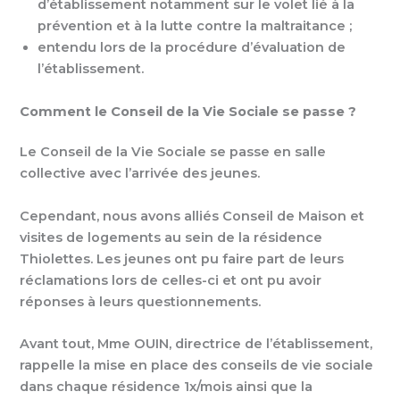
d’établissement notamment sur le volet lié à la
prévention et à la lutte contre la maltraitance ;
entendu lors de la procédure d’évaluation de
l’établissement.
Comment le Conseil de la Vie Sociale se passe ?
Le Conseil de la Vie Sociale se passe en salle
collective avec l’arrivée des jeunes.
Cependant, nous avons alliés Conseil de Maison et
visites de logements au sein de la résidence
Thiolettes. Les jeunes ont pu faire part de leurs
réclamations lors de celles-ci et ont pu avoir
réponses à leurs questionnements.
Avant tout, Mme OUIN, directrice de l’établissement,
rappelle la mise en place des conseils de vie sociale
dans chaque résidence 1x/mois ainsi que la