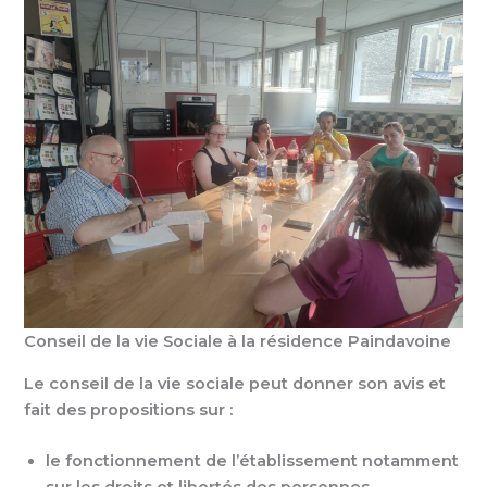
Conseil de la vie Sociale à la résidence Paindavoine
Le conseil de la vie sociale peut donner son avis et
fait des propositions sur :
le fonctionnement de l’établissement notamment
sur les droits et libertés des personnes