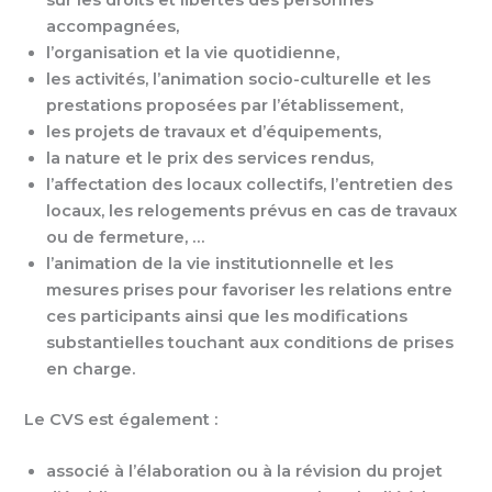
accompagnées,
l’organisation et la vie quotidienne,
les activités, l’animation socio-culturelle et les
prestations proposées par l’établissement,
les projets de travaux et d’équipements,
la nature et le prix des services rendus,
l’affectation des locaux collectifs, l’entretien des
locaux, les relogements prévus en cas de travaux
ou de fermeture, …
l’animation de la vie institutionnelle et les
mesures prises pour favoriser les relations entre
ces participants ainsi que les modifications
substantielles touchant aux conditions de prises
en charge.
Le CVS est également :
associé à l’élaboration ou à la révision du projet