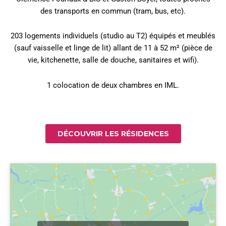
des transports en commun (tram, bus, etc).
203 logements individuels (studio au T2) équipés et meublés
(sauf vaisselle et linge de lit) allant de 11 à 52 m² (pièce de
vie, kitchenette, salle de douche, sanitaires et wifi).
1 colocation de deux chambres en IML.
DÉCOUVRIR LES RÉSIDENCES