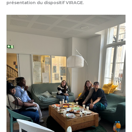
présentation du dispositif VIRAGE.