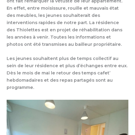
ont fait remarquer la vétusté de leur appartement.
En effet, entre moisissure, rouille et mauvais état
des meubles, les jeunes souhaiterait des
interventions rapides de notre part. La résidence
des Thiolettes est en projet de réhabilitation dans
les années à venir. Toutes les informations et
photos ont été transmises au bailleur propriétaire.
Les jeunes souhaitent plus de temps collectif au
sein de leur résidence et plus d’échanges entre eux.
Dès le mois de mai le retour des temps cafet’
hebdomadaires et des repas partagés sont au
programme.