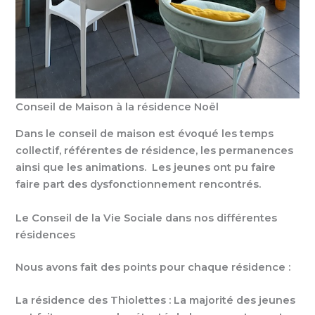
Conseil de Maison à la résidence Noël
Dans le conseil de maison est évoqué les temps
collectif, référentes de résidence, les permanences
ainsi que les animations. Les jeunes ont pu faire
faire part des dysfonctionnement rencontrés.
Le Conseil de la Vie Sociale dans nos différentes
résidences
Nous avons fait des points pour chaque résidence :
La résidence des Thiolettes : La majorité des jeunes