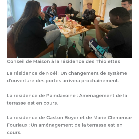
Conseil de Maison à la résidence des Thiolettes
La résidence de Noël : Un changement de système
d’ouverture des portes arrivera prochainement.
La résidence de Paindavoine : Aménagement de la
terrasse est en cours.
La résidence de Gaston Boyer et de Marie Clémence
Fouriaux : Un aménagement de la terrasse est en
cours.