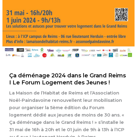
Ça déménage 2024 dans le Grand Reims
I Le Forum Logement des Jeunes !
La Maison de l’Habitat de Reims et l’Association
Noël-Paindavoine renouvellent leur mobilisation
pour organiser la 5ème édition du Forum
logement dédié aux jeunes de moins de 30 ans. «
Ça déménage dans le Grand Reims ! » s’installe le
31 mai de 16h à 20h et le 01 juin de 9h à 13h à l’ICP
au 6 rue Lieutenant Herduin, à Reims.