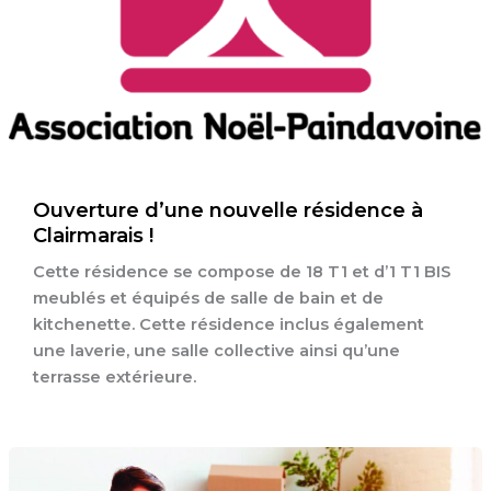
Ouverture d’une nouvelle résidence à
Clairmarais !
Cette résidence se compose de 18 T1 et d’1 T1 BIS
meublés et équipés de salle de bain et de
kitchenette. Cette résidence inclus également
une laverie, une salle collective ainsi qu’une
terrasse extérieure.