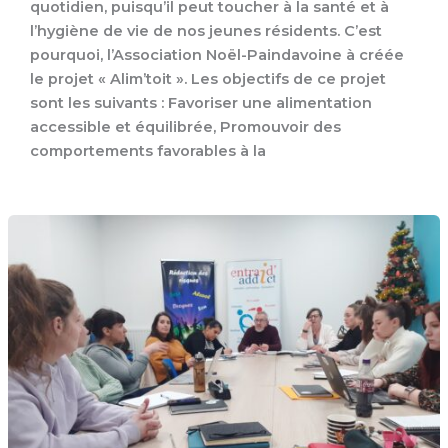
quotidien, puisqu’il peut toucher à la santé et à
l’hygiène de vie de nos jeunes résidents. C’est
pourquoi, l’Association Noël-Paindavoine à créée
le projet « Alim’toit ». Les objectifs de ce projet
sont les suivants : Favoriser une alimentation
accessible et équilibrée, Promouvoir des
comportements favorables à la