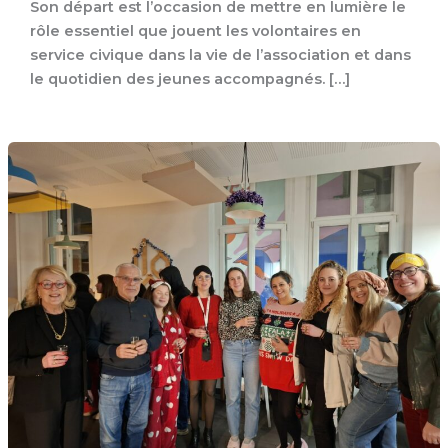
Son départ est l’occasion de mettre en lumière le
rôle essentiel que jouent les volontaires en
service civique dans la vie de l’association et dans
le quotidien des jeunes accompagnés. […]