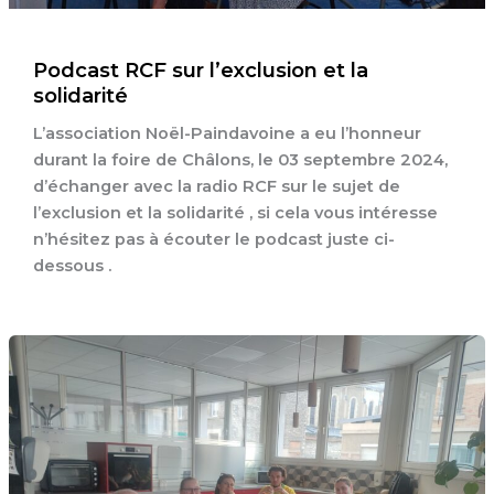
Podcast RCF sur l’exclusion et la
solidarité
L’association Noël-Paindavoine a eu l’honneur
durant la foire de Châlons, le 03 septembre 2024,
d’échanger avec la radio RCF sur le sujet de
l’exclusion et la solidarité , si cela vous intéresse
n’hésitez pas à écouter le podcast juste ci-
dessous .