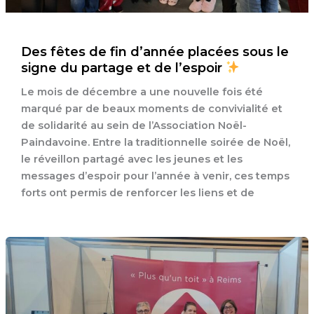
Des fêtes de fin d’année placées sous le
signe du partage et de l’espoir
Le mois de décembre a une nouvelle fois été
marqué par de beaux moments de convivialité et
de solidarité au sein de l’Association Noël-
Paindavoine. Entre la traditionnelle soirée de Noël,
le réveillon partagé avec les jeunes et les
messages d’espoir pour l’année à venir, ces temps
forts ont permis de renforcer les liens et de