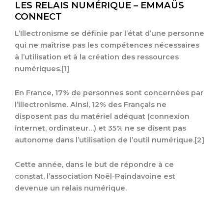
LES RELAIS NUMÉRIQUE – EMMAÜS
CONNECT
L’Illectronisme se définie par l’état d’une personne
qui ne maîtrise pas les compétences nécessaires
à l’utilisation et à la création des ressources
numériques.[1]
En France, 17% de personnes sont concernées par
l’illectronisme. Ainsi, 12% des Français ne
disposent pas du matériel adéquat (connexion
internet, ordinateur…) et 35% ne se disent pas
autonome dans l’utilisation de l’outil numérique.[2]
Cette année, dans le but de répondre à ce
constat, l’association Noël-Paindavoine est
devenue un relais numérique.