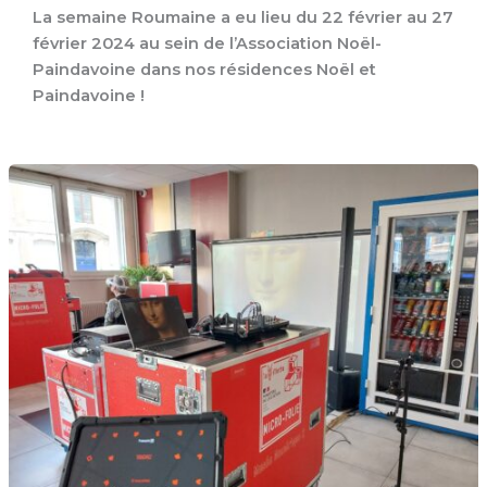
La semaine Roumaine a eu lieu du 22 février au 27
février 2024 au sein de l’Association Noël-
Paindavoine dans nos résidences Noël et
Paindavoine !