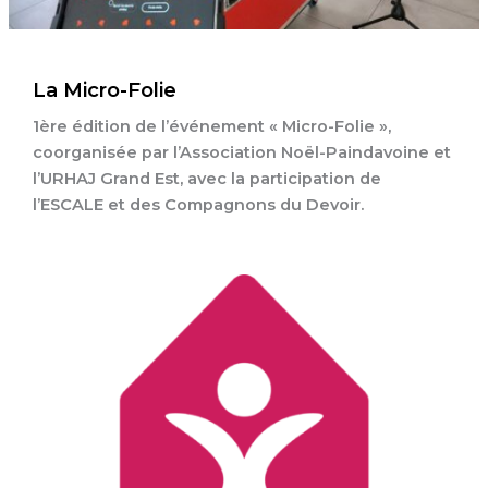
La Micro-Folie
1ère édition de l’événement « Micro-Folie »,
coorganisée par l’Association Noël-Paindavoine et
l’URHAJ Grand Est, avec la participation de
l’ESCALE et des Compagnons du Devoir.