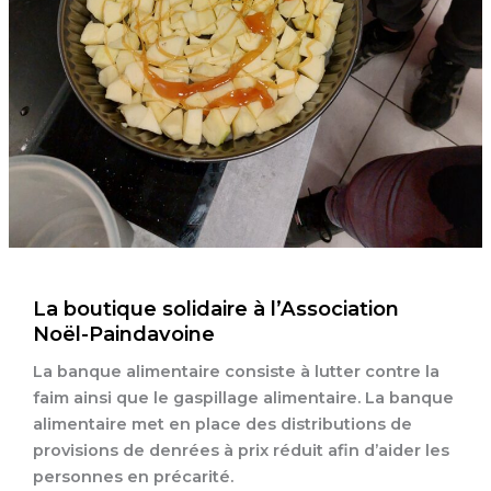
La boutique solidaire à l’Association
Noël-Paindavoine
La banque alimentaire consiste à lutter contre la
faim ainsi que le gaspillage alimentaire. La banque
alimentaire met en place des distributions de
provisions de denrées à prix réduit afin d’aider les
personnes en précarité.