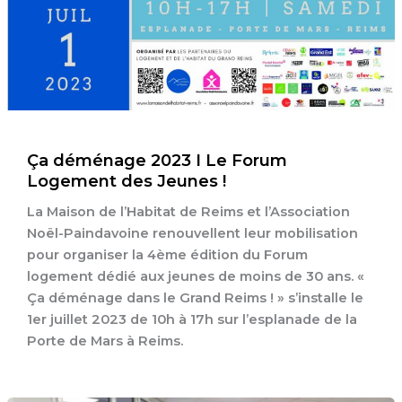
Ça déménage 2023 I Le Forum
Logement des Jeunes !
La Maison de l’Habitat de Reims et l’Association
Noël-Paindavoine renouvellent leur mobilisation
pour organiser la 4ème édition du Forum
logement dédié aux jeunes de moins de 30 ans. «
Ça déménage dans le Grand Reims ! » s’installe le
1er juillet 2023 de 10h à 17h sur l’esplanade de la
Porte de Mars à Reims.