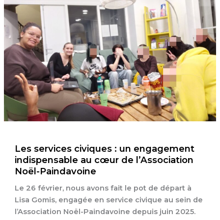
Les services civiques : un engagement
indispensable au cœur de l’Association
Noël-Paindavoine
Le 26 février, nous avons fait le pot de départ à
Lisa Gomis, engagée en service civique au sein de
l’Association Noël-Paindavoine depuis juin 2025.