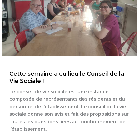
Cette semaine a eu lieu le Conseil de la
Vie Sociale !
Le conseil de vie sociale est une instance
composée de représentants des résidents et du
personnel de l’établissement. Le conseil de la vie
sociale donne son avis et fait des propositions sur
toutes les questions liées au fonctionnement de
l’établissement.