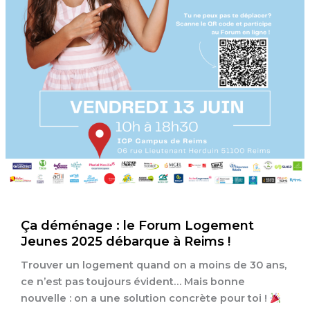
Ça déménage : le Forum Logement
Jeunes 2025 débarque à Reims !
Trouver un logement quand on a moins de 30 ans,
ce n’est pas toujours évident… Mais bonne
nouvelle : on a une solution concrète pour toi !