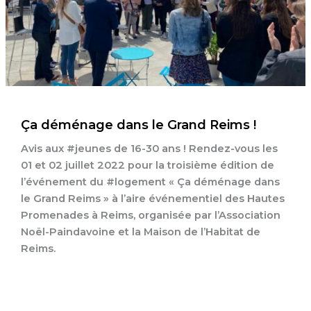
Ça déménage dans le Grand Reims !
Avis aux #jeunes de 16-30 ans ! Rendez-vous les
01 et 02 juillet 2022 pour la troisième édition de
l’événement du #logement « Ça déménage dans
le Grand Reims » à l’aire événementiel des Hautes
Promenades à Reims, organisée par l’Association
Noël-Paindavoine et la Maison de l’Habitat de
Reims.