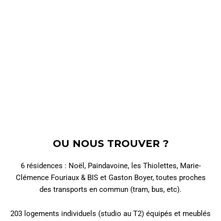
OU NOUS TROUVER ?
6 résidences : Noël, Paindavoine, les Thiolettes, Marie-
Clémence Fouriaux & BIS et Gaston Boyer, toutes proches
des transports en commun (tram, bus, etc).
203 logements individuels (studio au T2) équipés et meublés