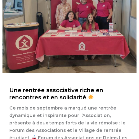
Une rentrée associative riche en
rencontres et en solidarité
Ce mois de septembre a marqué une rentrée
dynamique et inspirante pour l’Association,
présente à deux temps forts de la vie rémoise : le
Forum des Associations et le Village de rentrée
étudiant.
Forum des Associations de Reims Les