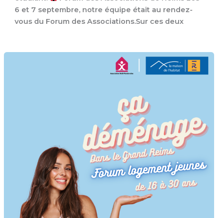
6 et 7 septembre, notre équipe était au rendez-
vous du Forum des Associations.Sur ces deux