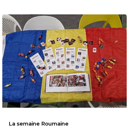
La semaine Roumaine