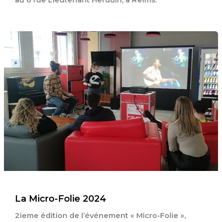
La Micro-Folie 2024
2ieme édition de l’événement « Micro-Folie »,