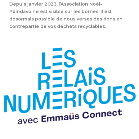
Depuis janvier 2023, l’Association Noël-
Paindavoine est visible sur les bornes. Il est
désormais possible de nous verses des dons en
contrepartie de vos déchets recyclables.