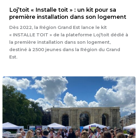
Loj’toit « Installe toit » : un kit pour sa
première installation dans son logement
Dès 2022, la Région Grand Est lance le kit
« INSTALLE TOIT » de la plateforme Loj’toit dédié à
la première installation dans son logement,
destiné à 2500 jeunes dans la Région du Grand
Est.