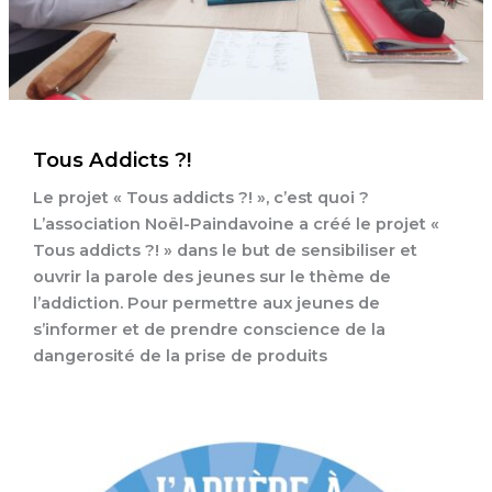
Tous Addicts ?!
Le projet « Tous addicts ?! », c’est quoi ?
L’association Noël-Paindavoine a créé le projet «
Tous addicts ?! » dans le but de sensibiliser et
ouvrir la parole des jeunes sur le thème de
l’addiction. Pour permettre aux jeunes de
s’informer et de prendre conscience de la
dangerosité de la prise de produits