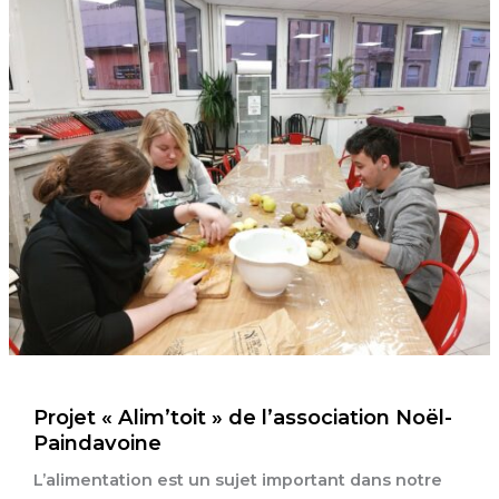
Projet « Alim’toit » de l’association Noël-
Paindavoine
L’alimentation est un sujet important dans notre