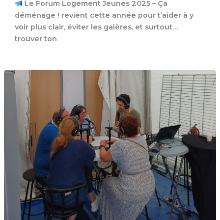
Le Forum Logement Jeunes 2025 – Ça
déménage ! revient cette année pour t’aider à y
voir plus clair, éviter les galères, et surtout…
trouver ton