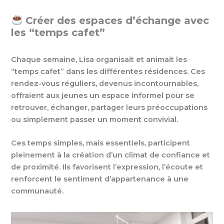
Créer des espaces d’échange avec
les “temps cafet”
Chaque semaine, Lisa organisait et animait les
“temps cafet” dans les différentes résidences. Ces
rendez-vous réguliers, devenus incontournables,
offraient aux jeunes un espace informel pour se
retrouver, échanger, partager leurs préoccupations
ou simplement passer un moment convivial.
Ces temps simples, mais essentiels, participent
pleinement à la création d’un climat de confiance et
de proximité. Ils favorisent l’expression, l’écoute et
renforcent le sentiment d’appartenance à une
communauté.