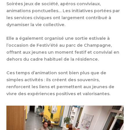
Soirées jeux de société, apéros conviviaux,
animations ponctuelles… Les initiatives portées par
les services civiques ont largement contribué à
dynamiser la vie collective.
Elle a également organisé une sortie estivale à
l’occasion de Festiv’été au parc de Champagne,
offrant aux jeunes un moment festif et convivial en
dehors du cadre habituel de la résidence.
Ces temps d’animation sont bien plus que de
simples activités : ils créent des souvenirs,
renforcent les liens et permettent aux jeunes de
vivre des expériences positives et valorisantes.