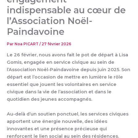
indispensable au cœur de
l’Association Noël-
Paindavoine
Par
Noa PICART
/
27 février 2026
Le 26 février, nous avons fait le pot de départ à Lisa
Gomis, engagée en service civique au sein de
l’Association Noël-Paindavoine depuis juin 2025. Son
départ est l’occasion de mettre en lumière le rôle
essentiel que jouent les volontaires en service
civique dans la vie de l’association et dans le
quotidien des jeunes accompagnés.
Au-delà d’un soutien ponctuel, les services civiques
apportent une énergie nouvelle, des idées
innovantes et une présence précieuse qui
renforcent le lien social au sein des résidences.