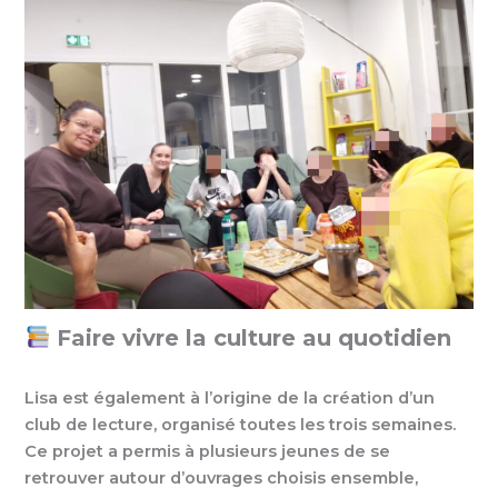
Faire vivre la culture au quotidien
Lisa est également à l’origine de la création d’un
club de lecture, organisé toutes les trois semaines.
Ce projet a permis à plusieurs jeunes de se
retrouver autour d’ouvrages choisis ensemble,