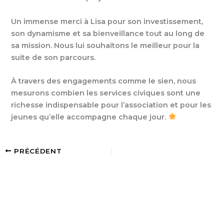
Un immense merci à Lisa pour son investissement,
son dynamisme et sa bienveillance tout au long de
sa mission. Nous lui souhaitons le meilleur pour la
suite de son parcours.
À travers des engagements comme le sien, nous
mesurons combien les services civiques sont une
richesse indispensable pour l’association et pour les
jeunes qu’elle accompagne chaque jour.
PRÉCÉDENT