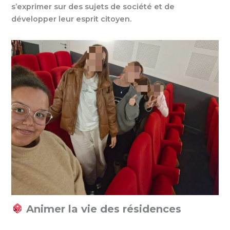
s’exprimer sur des sujets de société et de
développer leur esprit citoyen.
Animer la vie des résidences