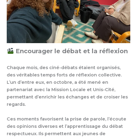
Encourager le débat et la réflexion
Chaque mois, des ciné-débats étaient organisés,
des véritables temps forts de réflexion collective.
L’un d’entre eux, en octobre, a été mené en
partenariat avec la Mission Locale et Unis-Cité,
permettant d’enrichir les échanges et de croiser les
regards.
Ces moments favorisent la prise de parole, l’écoute
des opinions diverses et l’apprentissage du débat
respectueux. Ils permettent aux jeunes de