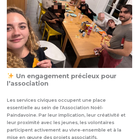
Un engagement précieux pour
l’association
Les services civiques occupent une place
essentielle au sein de l’Association Noël-
Paindavoine. Par leur implication, leur créativité et
leur proximité avec les jeunes, les volontaires
participent activement au vivre-ensemble et à la
mise en œuvre des projets associatifs.