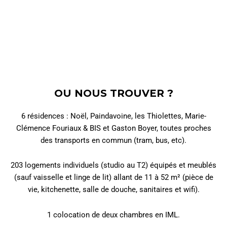
OU NOUS TROUVER ?
6 résidences : Noël, Paindavoine, les Thiolettes, Marie-
Clémence Fouriaux & BIS et Gaston Boyer, toutes proches
des transports en commun (tram, bus, etc).
203 logements individuels (studio au T2) équipés et meublés
(sauf vaisselle et linge de lit) allant de 11 à 52 m² (pièce de
vie, kitchenette, salle de douche, sanitaires et wifi).
1 colocation de deux chambres en IML.