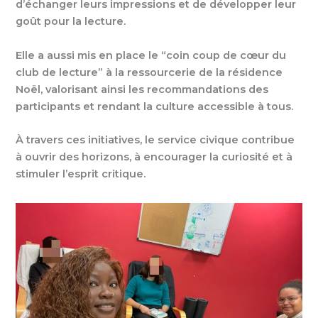
d’échanger leurs impressions et de développer leur
goût pour la lecture.
Elle a aussi mis en place le “coin coup de cœur du
club de lecture” à la ressourcerie de la résidence
Noël, valorisant ainsi les recommandations des
participants et rendant la culture accessible à tous.
À travers ces initiatives, le service civique contribue
à ouvrir des horizons, à encourager la curiosité et à
stimuler l’esprit critique.